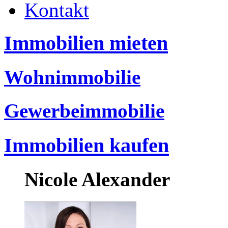
Kontakt
Immobilien mieten
Wohnimmobilie
Gewerbeimmobilie
Immobilien kaufen
Nicole Alexander