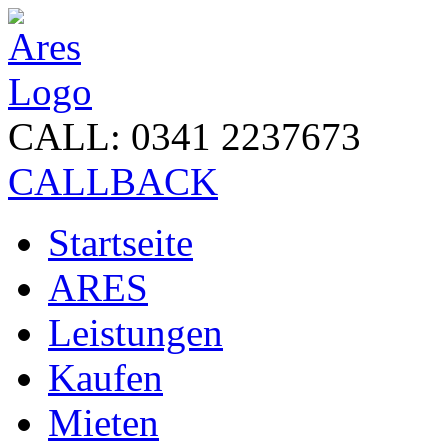
CALL: 0341 2237673
CALLBACK
Startseite
ARES
Leistungen
Kaufen
Mieten