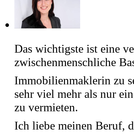
Das wichtigste ist eine v
zwischenmenschliche Bas
Immobilienmaklerin zu se
sehr viel mehr als nur e
zu vermieten.
Ich liebe meinen Beruf, 