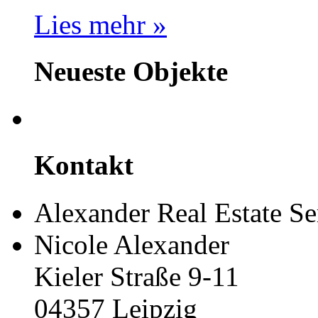
Lies mehr »
Neueste Objekte
Kontakt
Alexander Real Estate Se
Nicole Alexander
Kieler Straße 9-11
04357 Leipzig