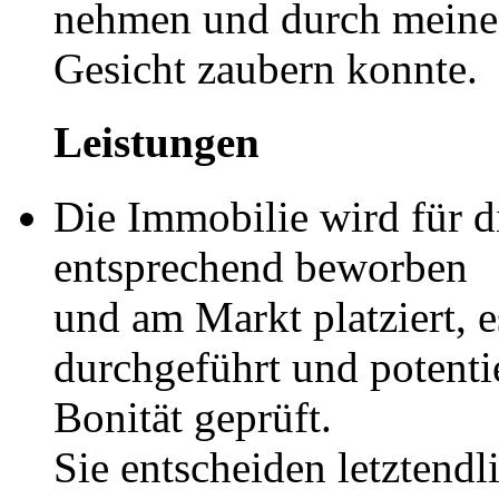
nehmen und durch meine T
Gesicht zaubern konnte.
Leistungen
Die Immobilie wird für 
entsprechend beworben
und am Markt platziert, 
durchgeführt und potentie
Bonität geprüft.
Sie entscheiden letztendl