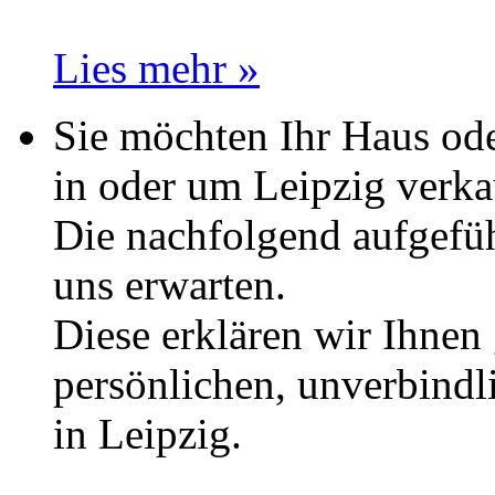
Lies mehr »
Sie möchten Ihr Haus od
in oder um Leipzig verk
Die nachfolgend aufgefüh
uns erwarten.
Diese erklären wir Ihnen
persönlichen, unverbind
in Leipzig.