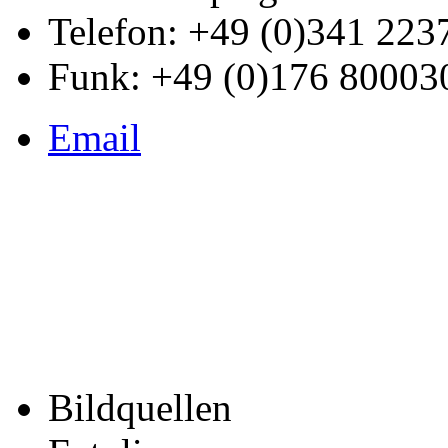
Telefon: +49 (0)341 223
Funk: +49 (0)176 80003
Email
Bildquellen